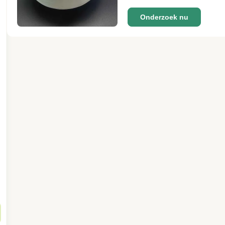
Onderzoek nu