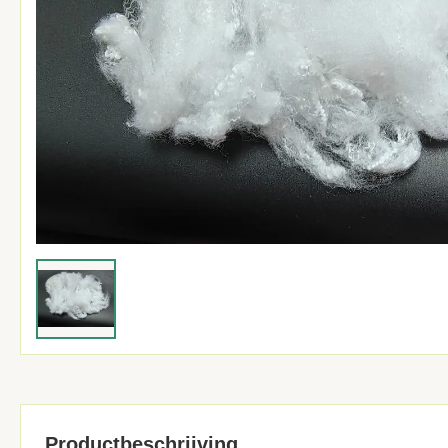
Productbeschrijving