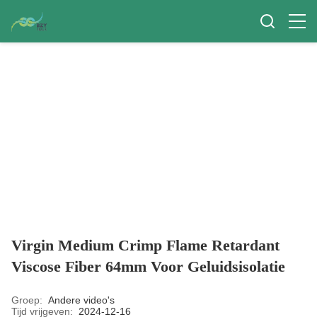
Virgin Medium Crimp Flame Retardant
Viscose Fiber 64mm Voor Geluidsisolatie
Groep:
Andere video's
Tijd vrijgeven:
2024-12-16