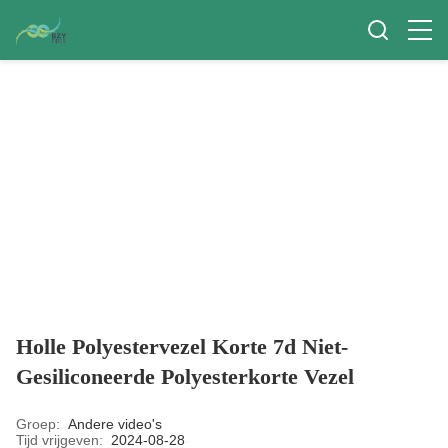
Holle Polyestervezel Korte 7d Niet-
Gesiliconeerde Polyesterkorte Vezel
Groep:
Andere video's
Tijd vrijgeven:
2024-08-28