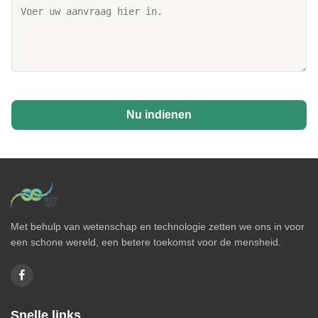
Nu indienen
Met behulp van wetenschap en technologie zetten we ons in voor
een schone wereld, een betere toekomst voor de mensheid.
Snelle links