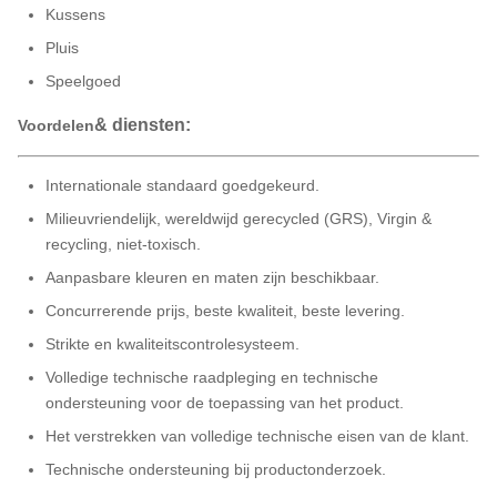
Kussens
Pluis
Speelgoed
& diensten:
Voordelen
Internationale standaard goedgekeurd.
Milieuvriendelijk, wereldwijd gerecycled (GRS), Virgin &
recycling, niet-toxisch.
Aanpasbare kleuren en maten zijn beschikbaar.
Concurrerende prijs, beste kwaliteit, beste levering.
Strikte en kwaliteitscontrolesysteem.
Volledige technische raadpleging en technische
ondersteuning voor de toepassing van het product.
Het verstrekken van volledige technische eisen van de klant.
Technische ondersteuning bij productonderzoek.