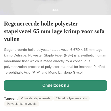
Regenereerde holle polyester
stapelvezel 65 mm lage krimp voor sofa
vullen
Gegenereerde holle polyester stapelvezel 6.67D × 65 mm lage
krimp Definitie: Polyester Staple Fiber (PSF) is a synthetic human
man-made fiber which is made directly by a continuous
polymerization process of polyester material for instance Purified
Terephthalic Acid (PTA) and Mono Ethylene Glycol ...
Onderzoek nu
Taggen:
Polyesterstapelvezels
Stapel polyestervezels
Polyester korte vezels