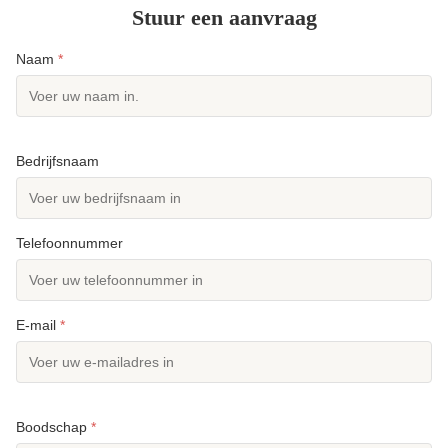
Stuur een aanvraag
Naam
*
Bedrijfsnaam
Telefoonnummer
E-mail
*
Boodschap
*