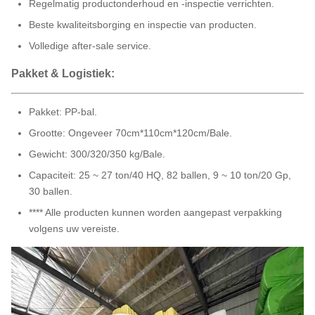
Regelmatig productonderhoud en -inspectie verrichten.
Beste kwaliteitsborging en inspectie van producten.
Volledige after-sale service.
Pakket & Logistiek:
Pakket: PP-bal.
Grootte: Ongeveer 70cm*110cm*120cm/Bale.
Gewicht: 300/320/350 kg/Bale.
Capaciteit: 25 ~ 27 ton/40 HQ, 82 ballen, 9 ~ 10 ton/20 Gp,
30 ballen.
**** Alle producten kunnen worden aangepast verpakking
volgens uw vereiste.