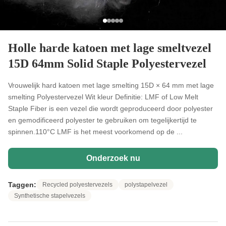
Holle harde katoen met lage smeltvezel
15D 64mm Solid Staple Polyestervezel
Vrouwelijk hard katoen met lage smelting 15D × 64 mm met lage
smelting Polyestervezel Wit kleur Definitie: LMF of Low Melt
Staple Fiber is een vezel die wordt geproduceerd door polyester
en gemodificeerd polyester te gebruiken om tegelijkertijd te
spinnen.110°C LMF is het meest voorkomend op de ...
Onderzoek nu
Taggen:
Recycled polyestervezels
polystapelvezel
Synthetische stapelvezels