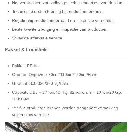
Het verstrekken van volledige technische eisen van de klant.
Technische ondersteuning bij productonderzoek.
Regelmatig productonderhoud en -inspectie verrichten.
Beste kwaliteitsborging en inspectie van producten.
Volledige after-sale service.
Pakket & Logistiek:
Pakket: PP-bal.
Grootte: Ongeveer 70cm*110cm*120cm/Bale.
Gewicht: 300/320/350 kg/Bale.
Capaciteit: 25 ~ 27 ton/40 HQ, 82 ballen, 9 ~ 10 ton/20 Gp,
30 ballen.
**** Alle producten kunnen worden aangepast verpakking
volgens uw vereiste.