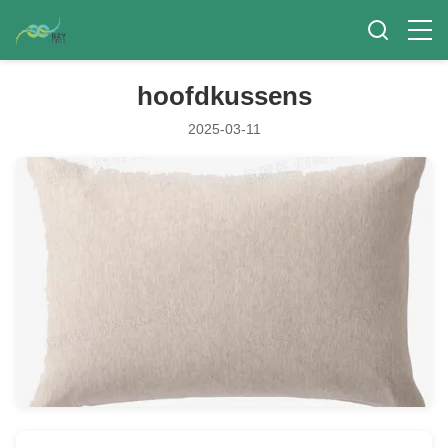
hoofdkussens
2025-03-11